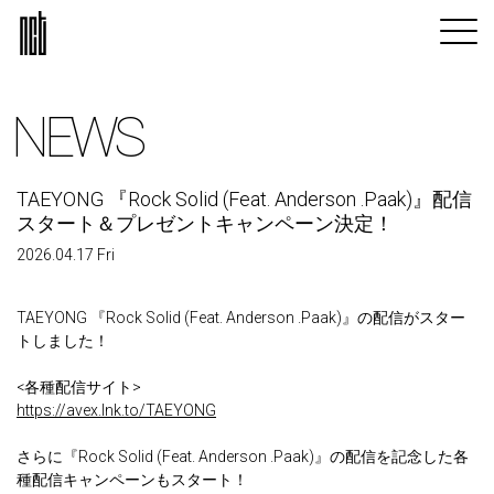
NEWS
TAEYONG 『Rock Solid (Feat. Anderson .Paak)』配信
スタート＆プレゼントキャンペーン決定！
2026.04.17 Fri
TAEYONG 『Rock Solid (Feat. Anderson .Paak)』の配信がスター
トしました！
<各種配信サイト>
https://avex.lnk.to/TAEYONG
さらに『Rock Solid (Feat. Anderson .Paak)』の配信を記念した各
種配信キャンペーンもスタート！