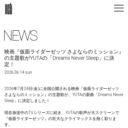
NEWS
映画『仮面ライダーゼッツ さよならのミッション』
の主題歌がYUTAの「Dreams Never Sleep」に決
定！
2026.06.14 sun
2026年7月24日(金)に全国公開される映画『仮面ライダーゼッツ
さよならのミッション』の主題歌が、YUTAの新曲「Dreams Never
Sleep」に決定しました！
現在放送中のTVシリーズに続き、YUTAの歌声が大スクリーンで
『仮面ライダーゼッツ』の壮大なクライマックスを熱く彩りま
す。